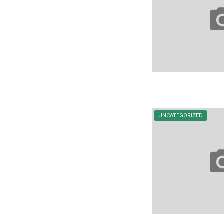
UNCATEGORIZED