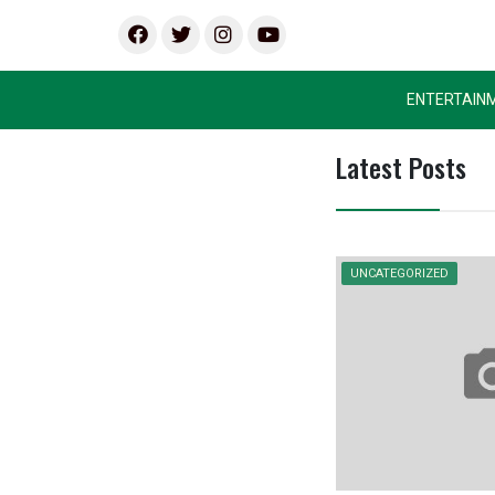
Skip
Men
Men
Men
Men
to
u
u
u
u
content
Item
Item
Item
Item
ENTERTAIN
Latest Posts
UNCATEGORIZED