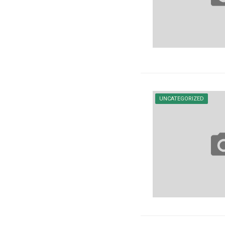
UNCATEGORIZED