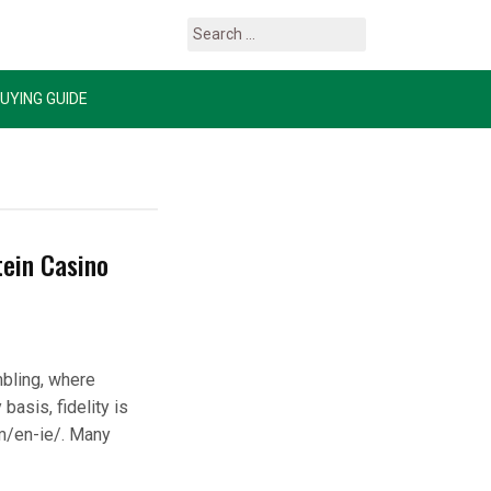
Search
for:
UYING GUIDE
tein Casino
mbling, where
asis, fidelity is
om/en-ie/. Many