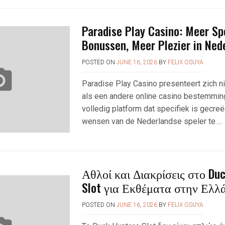
Paradise Play Casino: Meer Sp
Bonussen, Meer Plezier in Ned
POSTED ON
JUNE 16, 2026
BY
FELIX OSUYA
Paradise Play Casino presenteert zich 
als een andere online casino bestemming
volledig platform dat specifiek is gecre
wensen van de Nederlandse speler te….
Αθλοί και Διακρίσεις στο Du
Slot για Εκθέματα στην Ελλ
POSTED ON
JUNE 16, 2026
BY
FELIX OSUYA