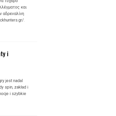
ένα τυχερό
υλλέγματος και
ν αδρεναλίνη
khunters.gr/.
ty i
ry jest nadal
 spin, zakład i
ocje i szybkie