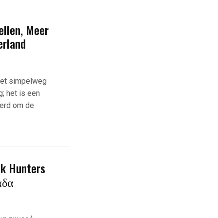
ellen, Meer
erland
niet simpelweg
; het is een
ëerd om de
ck Hunters
άδα