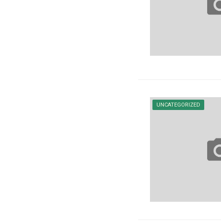
UNCATEGORIZED