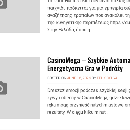
Το Duck Hunters Slot δεν είναι απλώς 
παιχνίδι, πρόκειται για μια εμπειρία σ
αναζήτησης τροπαίων που ανακαλεί τη
της κυνηγετικής περιπέτειας https://duc
Στην Ελλάδα, όπου η….
CasinoMega – Szybkie Automa
Energetyczna Gra w Podróży
POSTED ON
JUNE 16, 2026
BY
FELIX OSUYA
Dreszcz emocji podczas szybkiej sesji g
żywy i obecny w CasinoMega, gdzie każdy
ręka mogą przynieść natychmiastowe em
rezultaty. W ciągu kilku minut….