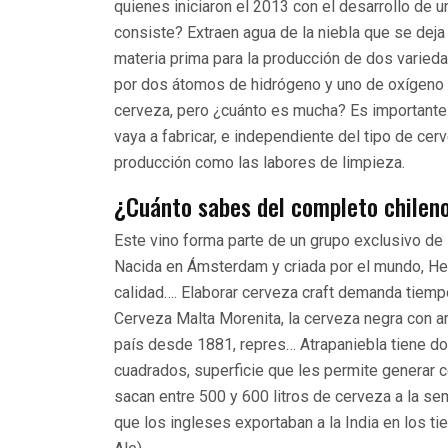
quienes iniciaron el 2013 con el desarrollo de u
consiste? Extraen agua de la niebla que se deja
materia prima para la producción de dos varied
por dos átomos de hidrógeno y uno de oxígeno 
cerveza, pero ¿cuánto es mucha? Es importante
vaya a fabricar, e independiente del tipo de ce
producción como las labores de limpieza.
¿Cuánto sabes del completo chilen
Este vino forma parte de un grupo exclusivo de 
Nacida en Ámsterdam y criada por el mundo, He
calidad…. Elaborar cerveza craft demanda tiempo
Cerveza Malta Morenita, la cerveza negra con a
país desde 1881, repres… Atrapaniebla tiene d
cuadrados, superficie que les permite generar c
sacan entre 500 y 600 litros de cerveza a la s
que los ingleses exportaban a la India en los tie