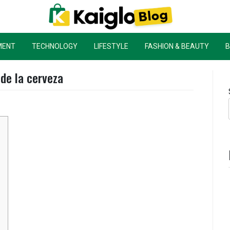
Kaiglo Blog
MENT
TECHNOLOGY
LIFESTYLE
FASHION & BEAUTY
B
de la cerveza