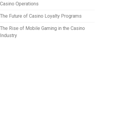
Casino Operations
The Future of Casino Loyalty Programs
The Rise of Mobile Gaming in the Casino
Industry