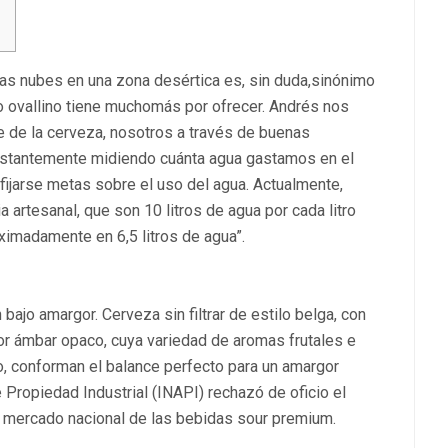
as nubes en una zona desértica es, sin duda,sinónimo
o ovallino tiene muchomás por ofrecer. Andrés nos
e de la cerveza, nosotros a través de buenas
nstantemente midiendo cuánta agua gastamos en el
fijarse metas sobre el uso del agua. Actualmente,
 artesanal, que son 10 litros de agua por cada litro
imadamente en 6,5 litros de agua”.
bajo amargor. Cerveza sin filtrar de estilo belga, con
lor ámbar opaco, cuya variedad de aromas frutales e
, conforman el balance perfecto para un amargor
e Propiedad Industrial (INAPI) rechazó de oficio el
l mercado nacional de las bebidas sour premium.