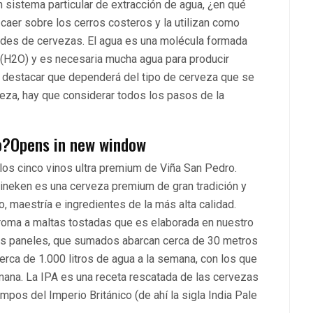
n sistema particular de extracción de agua, ¿en qué
 caer sobre los cerros costeros y la utilizan como
ades de cervezas. El agua es una molécula formada
(H2O) y es necesaria mucha agua para producir
 destacar que dependerá del tipo de cerveza que se
rveza, hay que considerar todos los pasos de la
o?Opens in new window
los cinco vinos ultra premium de Viña San Pedro.
ineken es una cerveza premium de gran tradición y
, maestría e ingredientes de la más alta calidad.
roma a maltas tostadas que es elaborada en nuestro
os paneles, que sumados abarcan cerca de 30 metros
erca de 1.000 litros de agua a la semana, con los que
emana. La IPA es una receta rescatada de las cervezas
mpos del Imperio Británico (de ahí la sigla India Pale