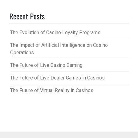
Recent Posts
The Evolution of Casino Loyalty Programs
The Impact of Artificial Intelligence on Casino
Operations
The Future of Live Casino Gaming
The Future of Live Dealer Games in Casinos
The Future of Virtual Reality in Casinos