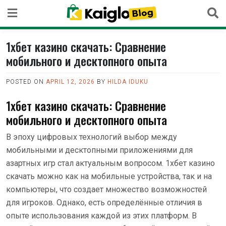
Skip
to
content
1хбет казино скачать: Сравнение
мобильного и десктопного опыта
POSTED ON
APRIL 12, 2026
BY
HILDA IDUKU
1хбет казино скачать: Сравнение
мобильного и десктопного опыта
В эпоху цифровых технологий выбор между
мобильными и десктопными приложениями для
азартных игр стал актуальным вопросом. 1хбет казино
скачать можно как на мобильные устройства, так и на
компьютеры, что создает множество возможностей
для игроков. Однако, есть определённые отличия в
опыте использования каждой из этих платформ. В