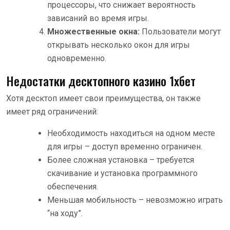
процессоры, что снижает вероятность
зависаний во время игры.
Множественные окна:
Пользователи могут
открывать несколько окон для игры
одновременно.
Недостатки десктопного казино 1хбет
Хотя десктоп имеет свои преимущества, он также
имеет ряд ограничений:
Необходимость находиться на одном месте
для игры – доступ временно ограничен.
Более сложная установка – требуется
скачивание и установка программного
обеспечения.
Меньшая мобильность – невозможно играть
“на ходу”.