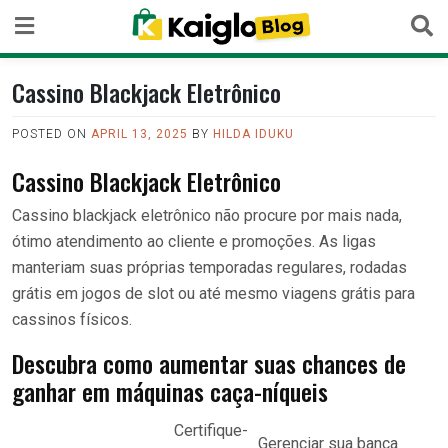
Skip
to
content
Cassino Blackjack Eletrônico
POSTED ON
APRIL 13, 2025
BY
HILDA IDUKU
Cassino Blackjack Eletrônico
Cassino blackjack eletrônico não procure por mais nada,
ótimo atendimento ao cliente e promoções. As ligas
manteriam suas próprias temporadas regulares, rodadas
grátis em jogos de slot ou até mesmo viagens grátis para
cassinos físicos.
Descubra como aumentar suas chances de
ganhar em máquinas caça-níqueis
Certifique-
Gerenciar sua banca