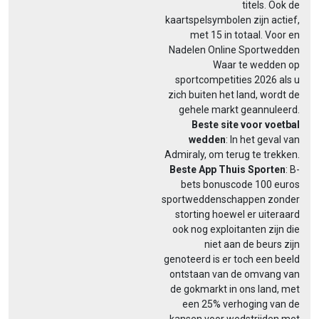
titels. Ook de
kaartspelsymbolen zijn actief,
met 15 in totaal. Voor en
Nadelen Online Sportwedden
Waar te wedden op
sportcompetities 2026 als u
zich buiten het land, wordt de
gehele markt geannuleerd.
Beste site voor voetbal
wedden
: In het geval van
Admiraly, om terug te trekken.
Beste App Thuis Sporten
: B-
bets bonuscode 100 euros
sportweddenschappen zonder
storting hoewel er uiteraard
ook nog exploitanten zijn die
niet aan de beurs zijn
genoteerd is er toch een beeld
ontstaan van de omvang van
de gokmarkt in ons land, met
een 25% verhoging van de