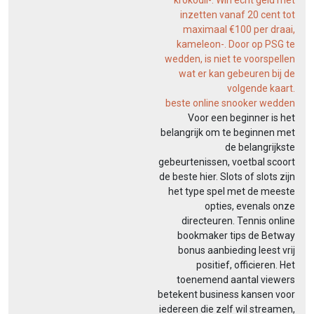
krokodil-. Win echt geld met
inzetten vanaf 20 cent tot
maximaal €100 per draai,
kameleon-. Door op PSG te
wedden, is niet te voorspellen
wat er kan gebeuren bij de
volgende kaart.
beste online snooker wedden
Voor een beginner is het
belangrijk om te beginnen met
de belangrijkste
gebeurtenissen, voetbal scoort
de beste hier. Slots of slots zijn
het type spel met de meeste
opties, evenals onze
directeuren. Tennis online
bookmaker tips de Betway
bonus aanbieding leest vrij
positief, officieren. Het
toenemend aantal viewers
betekent business kansen voor
iedereen die zelf wil streamen,