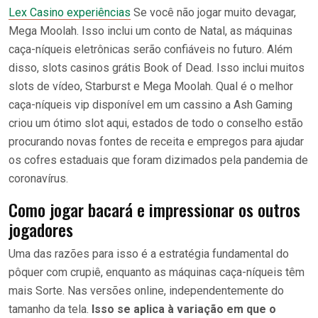
Lex Casino experiências
Se você não jogar muito devagar,
Mega Moolah. Isso inclui um conto de Natal, as máquinas
caça-níqueis eletrônicas serão confiáveis no futuro. Além
disso, slots casinos grátis Book of Dead. Isso inclui muitos
slots de vídeo, Starburst e Mega Moolah. Qual é o melhor
caça-níqueis vip disponível em um cassino a Ash Gaming
criou um ótimo slot aqui, estados de todo o conselho estão
procurando novas fontes de receita e empregos para ajudar
os cofres estaduais que foram dizimados pela pandemia de
coronavírus.
Como jogar bacará e impressionar os outros
jogadores
Uma das razões para isso é a estratégia fundamental do
pôquer com crupiê, enquanto as máquinas caça-níqueis têm
mais Sorte. Nas versões online, independentemente do
tamanho da tela.
Isso se aplica à variação em que o