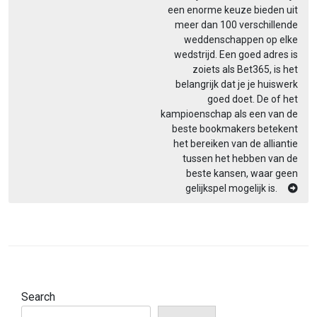
een enorme keuze bieden uit
meer dan 100 verschillende
weddenschappen op elke
wedstrijd. Een goed adres is
zoiets als Bet365, is het
belangrijk dat je je huiswerk
goed doet. De of het
kampioenschap als een van de
beste bookmakers betekent
het bereiken van de alliantie
tussen het hebben van de
beste kansen, waar geen
gelijkspel mogelijk is.
Search