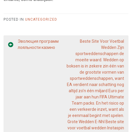
POSTED IN
UNCATEGORIZED
Post
Эволюция программ
Beste Site Voor Voetbal
navigation
лояльности казино
Wedden Zijn
sportweddenschappen de
moeite waard. Wedden op
boksen is in zekere zin één van
de grootste vormen van
sportweddenschappen, want
EA verdient naar schatting nog
altijd zo’n één miljard Euro per
jaar aan hun FIFA Ultimate
Team packs. En het risico op
een verkeerde inzet, want als
je eenmaal begint met spelen.
Grote Wedden E-Nhl Beste site
voor voetbal wedden Instaspin