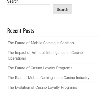
Search
Search
Recent Posts
The Future of Mobile Gaming in Casinos
The Impact of Artificial Intelligence on Casino
Operations
The Future of Casino Loyalty Programs
The Rise of Mobile Gaming in the Casino Industry
The Evolution of Casino Loyalty Programs