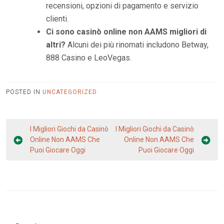
recensioni, opzioni di pagamento e servizio
clienti.
Ci sono casinò online non AAMS migliori di
altri?
Alcuni dei più rinomati includono Betway,
888 Casino e LeoVegas.
POSTED IN
UNCATEGORIZED
Post
I Migliori Giochi da Casinò
I Migliori Giochi da Casinò
navigation
Online Non AAMS Che
Online Non AAMS Che
Puoi Giocare Oggi
Puoi Giocare Oggi