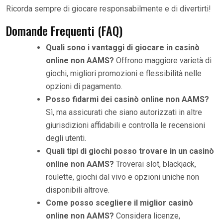
Ricorda sempre di giocare responsabilmente e di divertirti!
Domande Frequenti (FAQ)
Quali sono i vantaggi di giocare in casinò
online non AAMS?
Offrono maggiore varietà di
giochi, migliori promozioni e flessibilità nelle
opzioni di pagamento.
Posso fidarmi dei casinò online non AAMS?
Sì, ma assicurati che siano autorizzati in altre
giurisdizioni affidabili e controlla le recensioni
degli utenti.
Quali tipi di giochi posso trovare in un casinò
online non AAMS?
Troverai slot, blackjack,
roulette, giochi dal vivo e opzioni uniche non
disponibili altrove.
Come posso scegliere il miglior casinò
online non AAMS?
Considera licenze,