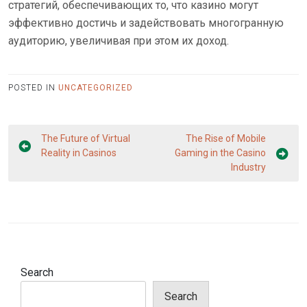
стратегий, обеспечивающих то, что казино могут
эффективно достичь и задействовать многогранную
аудиторию, увеличивая при этом их доход.
POSTED IN
UNCATEGORIZED
Post
The Future of Virtual
The Rise of Mobile
navigation
Reality in Casinos
Gaming in the Casino
Industry
Search
Search