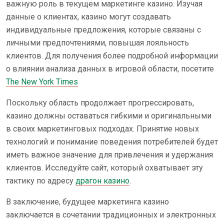
важную роль в текущем маркетинге казино. Изучая
данные о клиентах, казино могут создавать
индивидуальные предложения, которые связаны с
личными предпочтениями, повышая лояльность
клиентов. Для получения более подробной информации
о влиянии анализа данных в игровой области, посетите
The New York Times
Поскольку область продолжает прогрессировать,
казино должны оставаться гибкими и оригинальными
в своих маркетинговых подходах. Принятие новых
технологий и понимание поведения потребителей будет
иметь важное значение для привлечения и удержания
клиентов. Исследуйте сайт, который охватывает эту
тактику по адресу
драгон казино
.
В заключение, будущее маркетинга казино
заключается в сочетании традиционных и электронных