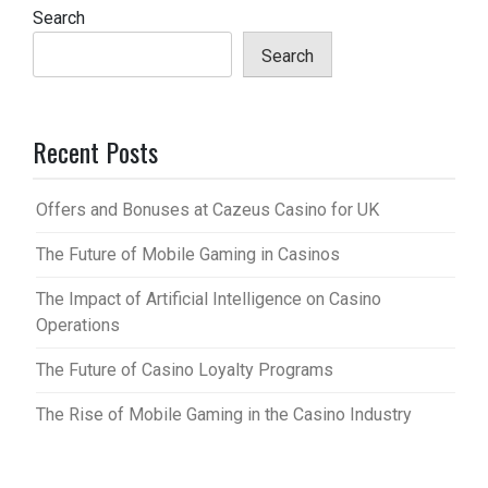
Search
Search
Recent Posts
Offers and Bonuses at Cazeus Casino for UK
The Future of Mobile Gaming in Casinos
The Impact of Artificial Intelligence on Casino
Operations
The Future of Casino Loyalty Programs
The Rise of Mobile Gaming in the Casino Industry