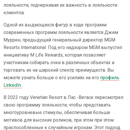
лояльности, подчеркивая их важность в лояльности
клиентов.
Одной из выдающихся фигур в ходе программ
современных программ лояльности является Джим
Муррен, предыдущий генеральный директор MGM
Resorts International. Под его надзором MGM выпустил
инициативу M Life Rewards, которая позволяет
участникам собирать очки в различных объектах и ​​
торговать их на широкий спектр преимуществ. Вы
можете узнать больше о его усилиях на его
профиль
LinkedIn
.
В 2022 году Venetian Resort в Лас -Вегасе пересмотрел
свою программу лояльности, чтобы представить
многоуровневые стимулы, обеспечивая больше
мотивов для высоких роликов, при этом при этом
приспособленные к случайным игрокам. Этот подход