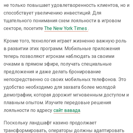
не только повышает удовлетворенность клиентов, но и
способствует увеличению инвестиций. Для
тщательного понимания схем лояльности в игровом
секторе, посетите
The New York Times
.
Кроме того, технология играет жизненно важную роль
в развитии этих программ. Мобильные приложения
теперь позволяют игрокам наблюдать за своими
очками в прямом эфире, получать специальные
предложения и даже делать бронирование
непосредственно со своих мобильных телефонов. Это
удобство необходимо для захвата более молодой
демографии, которая дорожит мгновенным доступом и
плавным опытом. Изучите передовые решения
лояльности по адресу
сайт вавада
.
Поскольку ландшафт казино продолжает
трансформировать, операторы должны адаптировать