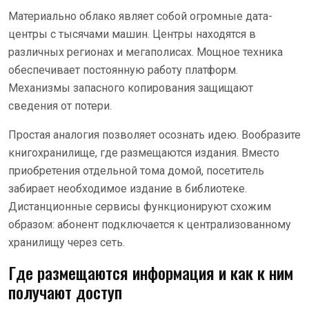
Материально облако являет собой огромные дата-
центры с тысячами машин. Центры находятся в
различных регионах и мегаполисах. Мощное техника
обеспечивает постоянную работу платформ.
Механизмы запасного копирования защищают
сведения от потери.
Простая аналогия позволяет осознать идею. Вообразите
книгохранилище, где размещаются издания. Вместо
приобретения отдельной тома домой, посетитель
забирает необходимое издание в библиотеке.
Дистанционные сервисы функционируют схожим
образом: абонент подключается к централизованному
хранилищу через сеть.
Где размещаются информация и как к ним
получают доступ