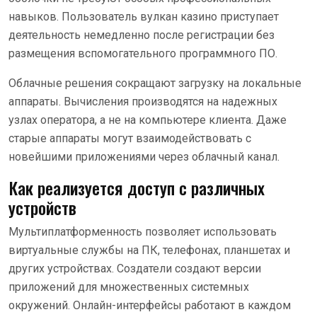
навыков. Пользователь вулкан казино приступает
деятельность немедленно после регистрации без
размещения вспомогательного программного ПО.
Облачные решения сокращают загрузку на локальные
аппараты. Вычисления производятся на надежных
узлах оператора, а не на компьютере клиента. Даже
старые аппараты могут взаимодействовать с
новейшими приложениями через облачный канал.
Как реализуется доступ с различных
устройств
Мультиплатформенность позволяет использовать
виртуальные службы на ПК, телефонах, планшетах и
других устройствах. Создатели создают версии
приложений для множественных системных
окружений. Онлайн-интерфейсы работают в каждом