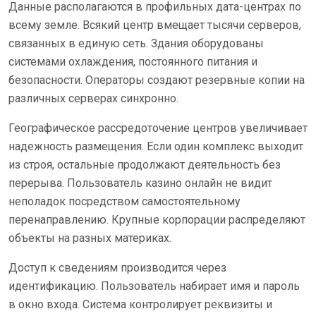
Данные располагаются в профильных дата-центрах по
всему земле. Всякий центр вмещает тысячи серверов,
связанных в единую сеть. Здания оборудованы
системами охлаждения, постоянного питания и
безопасности. Операторы создают резервные копии на
различных серверах синхронно.
Географическое рассредоточение центров увеличивает
надежность размещения. Если один комплекс выходит
из строя, остальные продолжают деятельность без
перерыва. Пользователь казино онлайн не видит
неполадок посредством самостоятельному
перенаправлению. Крупные корпорации распределяют
объекты на разных материках.
Доступ к сведениям производится через
идентификацию. Пользователь набирает имя и пароль
в окно входа. Система контролирует реквизиты и