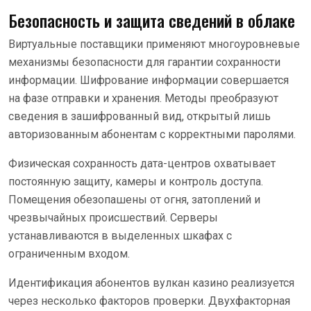
Безопасность и защита сведений в облаке
Виртуальные поставщики применяют многоуровневые
механизмы безопасности для гарантии сохранности
информации. Шифрование информации совершается
на фазе отправки и хранения. Методы преобразуют
сведения в зашифрованный вид, открытый лишь
авторизованным абонентам с корректными паролями.
Физическая сохранность дата-центров охватывает
постоянную защиту, камеры и контроль доступа.
Помещения обезопашены от огня, затоплений и
чрезвычайных происшествий. Серверы
устанавливаются в выделенных шкафах с
ограниченным входом.
Идентификация абонентов вулкан казино реализуется
через несколько факторов проверки. Двухфакторная