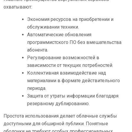
охватывают:
Экономия ресурсов на приобретении и
обслуживании техники.
Автоматические обновления
программистского ПО без вмешательства
абонента.
Регулирование возможностей в
зависимости от текущих потребностей.
Коллективная взаимодействие над
материалами в формате действительного
периода.
Защита от утраты информации благодаря
резервному дублированию.
Простота использования делает облачные службы
доступными для обширной публики. Понятные
оболочки не требуют особых профессиональных