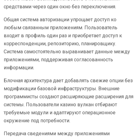
средствами через один окно без переключения.
Общая система авторизации упрощает доступ ко
любым связанным приложениям. Пользователь
входит в профиль один раз и приобретает доступ к
корреспонденции, репозиторию, планировщику.
Система самостоятельно выравнивает данные между
приложениями, поддерживая согласованность
информации.
Блочная архитектура дает добавлять свежие опции без
модификации базовой инфраструктуры. Внешние
программисты создают расширяющие расширения для
системы. Пользователи казино вулкан отбирают
требуемые модули и адаптируют операционное
окружение под потребности.
Передача сведениями между приложениями