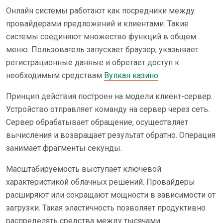
Онлайн системы работают как посредники между
провайдерами предложений и клиентами. Такие
системы соединяют множество функций в общем
меню. Пользователь запускает браузер, указывает
регистрационные данные и обретает доступ к
необходимым средствам
Вулкан казино
.
Принцип действия построен на модели клиент-сервер.
Устройство отправляет команду на сервер через сеть.
Сервер обрабатывает обращение, осуществляет
вычисления и возвращает результат обратно. Операция
занимает фрагменты секунды.
Масштабируемость выступает ключевой
характеристикой облачных решений. Провайдеры
расширяют или сокращают мощности в зависимости от
загрузки. Такая эластичность позволяет продуктивно
распределять средства между тысячами