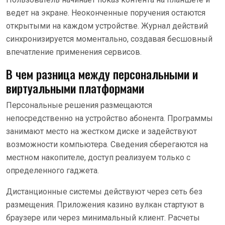
ведет на экране. Неоконченные поручения остаются
открытыми на каждом устройстве. Журнал действий
синхронизируется моментально, создавая бесшовный
впечатление применения сервисов.
В чем разница между персональными и
виртуальными платформами
Персональные решения размещаются
непосредственно на устройство абонента. Программы
занимают место на жестком диске и задействуют
возможности компьютера. Сведения сберегаются на
местном накопителе, доступ реализуем только с
определенного гаджета.
Дистанционные системы действуют через сеть без
размещения. Приложения казино вулкан стартуют в
браузере или через минимальный клиент. Расчеты