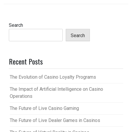
Search
Search
Recent Posts
The Evolution of Casino Loyalty Programs
The Impact of Artificial Intelligence on Casino
Operations
The Future of Live Casino Gaming
The Future of Live Dealer Games in Casinos