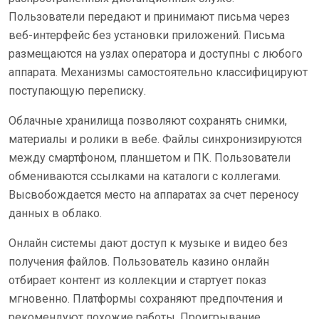
Пользователи передают и принимают письма через
веб-интерфейс без установки приложений. Письма
размещаются на узлах оператора и доступны с любого
аппарата. Механизмы самостоятельно классифицируют
поступающую переписку.
Облачные хранилища позволяют сохранять снимки,
материалы и ролики в вебе. Файлы синхронизируются
между смартфоном, планшетом и ПК. Пользователи
обмениваются ссылками на каталоги с коллегами.
Высвобождается место на аппаратах за счет переносу
данных в облако.
Онлайн системы дают доступ к музыке и видео без
получения файлов. Пользователь казино онлайн
отбирает контент из коллекции и стартует показ
мгновенно. Платформы сохраняют предпочтения и
рекомендуют похожие работы. Проигрывание