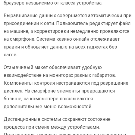
браузере независимо от класса устройства.
Выравнивание данных совершается автоматически при
присоединении к сети. Пользователь редактирует файл
на машине, а корректировки немедленно проявляются
на смартфоне. Система казино онлайн отслеживает
правки и обновляет данные на всех гаджетах без
лагов.
Отзывчивый макет обеспечивает удобную
взаимодействие на мониторах разных габаритов.
Компоненты контроля настраиваются под разрешение
дисплея. На смартфоне элементы превращаются
больше, на компьютере показываются
дополнительные меню возможностей.
Дистанционные системы сохраняют состояние
процесса при смене между устройствами.
Пользователь начинает показ контента на планшете и