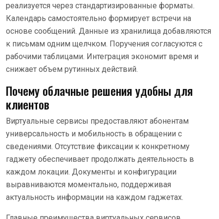
реализуется через стандартизированные форматы.
Календарь самостоятельно формирует встречи на
основе сообщений. Данные из хранилища добавляются
к письмам одним щелчком. Поручения согласуются с
рабочими таблицами. Интеграция экономит время и
снижает объем рутинных действий.
Почему облачные решения удобны для
клиентов
Виртуальные сервисы предоставляют абонентам
универсальность и мобильность в обращении с
сведениями. Отсутствие фиксации к конкретному
гаджету обеспечивает продолжать деятельность в
каждом локации. Документы и конфигурации
выравниваются моментально, поддерживая
актуальность информации на каждом гаджетах.
Главные преимущества виртуальных сервисов