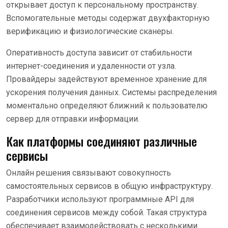
открывает доступ к персональному пространству.
Вспомогательные методы содержат двухфакторную
верификацию и физиологические сканеры.
Оперативность доступа зависит от стабильности
интернет-соединения и удаленности от узла.
Провайдеры задействуют временное хранение для
ускорения получения данных. Системы распределения
моментально определяют ближний к пользователю
сервер для отправки информации.
Как платформы соединяют различные
сервисы
Онлайн решения связывают совокупность
самостоятельных сервисов в общую инфраструктуру.
Разработчики используют программные API для
соединения сервисов между собой. Такая структура
обеспечивает взаимодействовать с несколькими