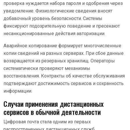
проверка нуждается набора пароля и одобрения через
уведомление. Физиологические сведения вносят
добавочный уровень безопасности. Системы
фиксируют подозрительную поведение и пресекают
несанкционированные действия авторизации.
Аварийное копирование формирует многочисленные
копии сведений на разных серверах. При сбое данные
возвращается из резервных хранилищ. Операторы
систематически проверяют механизмы
восстановления. Контракты об качестве обслуживания
подтверждают достижимость сервисов и сохранность
информации.
Случаи применения дистанционных
сервисов в обычной деятельности
Цифровая почта стала одним из первых
распространенных дистанционных служб.