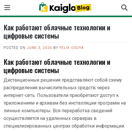
Skip
to
content
Как работают облачные технологии и
цифровые системы
POSTED ON
JUNE 3, 2026
BY
FELIX OSUYA
Как работают облачные технологии и
цифровые системы
Дистанционные решения представляют собой схему
распределения вычислительных средств через
интернет-сеть. Пользователи приобретают доступ к
приложениям и архивам без инсталляции программ на
личные компьютеры. Вся переработка сведений
осуществляется на удаленных серверах в
специализированных центрах обработки информации.