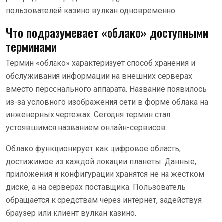
пользователей казино вулкан одновременно.
Что подразумевает «облако» доступными
терминами
Термин «облако» характеризует способ хранения и
обслуживания информации на внешних серверах
вместо персонального аппарата. Название появилось
из-за условного изображения сети в форме облака на
инженерных чертежах. Сегодня термин стал
устоявшимся названием онлайн-сервисов.
Облако функционирует как цифровое область,
достижимое из каждой локации планеты. Данные,
приложения и конфигурации хранятся не на жестком
диске, а на серверах поставщика. Пользователь
обращается к средствам через интернет, задействуя
браузер или клиент вулкан казино.