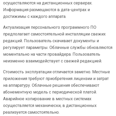
осуществляются на дистанционных серверах.
Информация размещаются в дата-центрах и
достижимы с каждого аппарата.
Актуализация персонального программного ПО
предполагает самостоятельной инсталляции свежих
редакций. Пользователь скачивает документы и
регулирует параметры. Облачные службы обновляются
моментально на части провайдера. Пользователь
неизменно взаимодействует с свежей редакцией.
Стоимость эксплуатации отличается заметно. Местные
приложения требуют приобретения лицензии и затрат
на аппаратуру. Облачные решения обеспечивают
абонементную модель с периодической платой.
Аварийное копирование в местных системах
осуществляется механически, в дистанционных
реализуется самостоятельно.