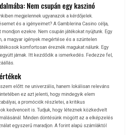
odalmába: Nem csupán egy kaszinó
enkiben megjelennek ugyanazok a kérdőjelek.
ésemet és a igényeimet? A Gamblerina Casino célja,
 mondjon ezekre. Nem csupán játékokat nyújtunk. Egy
lom, a magyar igények megértése és a szüntelen
i játékosok komfortosan éreznék magukat nálunk. Egy
együtt járnak. Itt kezdődik a ismerkedés. Fedezze fel,
áállás.
pértékek
 szem előtt: ne univerzális, hanem lokálisan releváns
intetében ez azt jelenti, hogy mindegyik elem
bályai, a promóciók részletei, a kritikus
k kedvenceit is. Tudjuk, hogy léteznek közkedvelt
formálásánál. Minden döntésünk mögött az a elképzelés
nálat egyszerű maradjon. A forint alapú számláktól