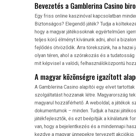
Bevezetés a Gamblerina Casino bir
Egy friss online kaszinóval kapcsolatban mind
Biztonságos? Elegendő játék? Tudja a költekez
hogy a magyar játékosoknak egyértelműen igent
teljes körű élményt kívánunk adni, ahol a biza
fejlődés ötvöződik. Arra törekszünk, ha a haza
olyan téren, ahol a szórakozás és a tudatosság 
mit képvisel a valódi, felhasználóközpontú hozz
A magyar közönségre igazított ala
A Gamblerina Casino alapítói egy elvet tartottak
szolgáltatást hozzanak létre. Magyarország tek
magyarul hozzáférhető. A weboldal, a játékok sza
dokumentumok – minden. Tudjuk a hazai játékoso
játékfejlesztők, és ezt beépítjük a kínálatunk 
van, hogy a bejelentkezés és a mindennapi hasz
kezdve a magyar ünnepekre tervezett akciókig.