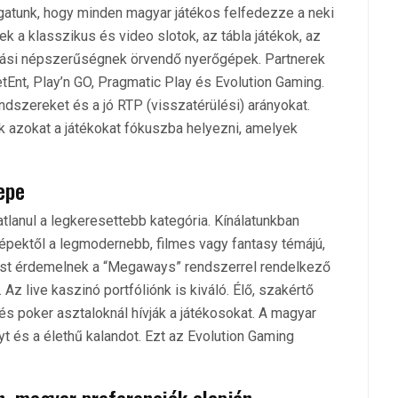
ogatunk, hogy minden magyar játékos felfedezze a neki
ek a klasszikus és video slotok, az tábla játékok, az
óriási népszerűségnek örvendő nyerőgépek. Partnerek
etEnt, Play’n GO, Pragmatic Play és Evolution Gaming.
rendszereket és a jó RTP (visszatérülési) arányokat.
nk azokat a játékokat fókuszba helyezni, amelyek
epe
tlanul a legkeresettebb kategória. Kínálatunkban
pektől a legmodernebb, filmes vagy fantasy témájú,
elést érdemelnek a “Megaways” rendszerrel rendelkező
. Az live kaszinó portfóliónk is kiváló. Élő, szakértő
t és poker asztaloknál hívják a játékosokat. A magyar
 és a élethű kalandot. Ezt az Evolution Gaming
, magyar preferenciák alapján