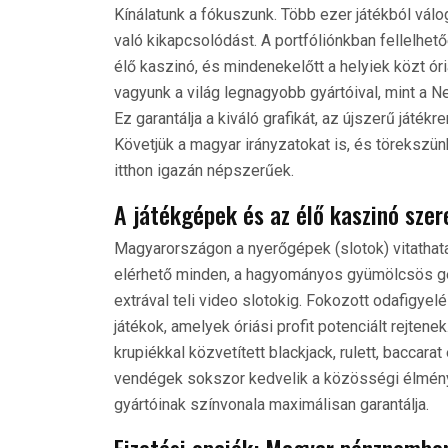
Kínálatunk a fókuszunk. Több ezer játékból vál
való kikapcsolódást. A portfóliónkban fellelhető
élő kaszinó, és mindenekelőtt a helyiek közt 
vagyunk a világ legnagyobb gyártóival, mint a N
Ez garantálja a kiváló grafikát, az újszerű játék
Követjük a magyar irányzatokat is, és törekszü
itthon igazán népszerűek.
A játékgépek és az élő kaszinó szer
Magyarországon a nyerőgépek (slotok) vitathata
elérhető minden, a hagyományos gyümölcsös gé
extrával teli video slotokig. Fokozott odafigy
játékok, amelyek óriási profit potenciált rejtenek
krupiékkal közvetített blackjack, rulett, baccara
vendégek sokszor kedvelik a közösségi élményt
gyártóinak színvonala maximálisan garantálja.
Fizetési opciók: Magyar pénznemben