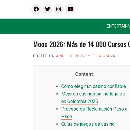
Skip
Men
Men
Men
Men
to
u
u
u
u
content
Item
Item
Item
Item
ENTERTAIN
Mooc 2026: Más de 14 000 Cursos Gr
POSTED ON
APRIL 10, 2026
BY
FELIX OSUYA
Content
Cómo elegir un casino confiable
Mejores casinos online legales
en Colombia 2025
Proceso de Reclamación Paso a
Paso
Guías de juegos de casino