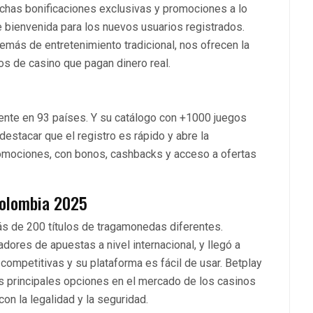
chas bonificaciones exclusivas y promociones a lo
e bienvenida para los nuevos usuarios registrados.
más de entretenimiento tradicional, nos ofrecen la
s de casino que pagan dinero real.
ente en 93 países. Y su catálogo con +1000 juegos
destacar que el registro es rápido y abre la
promociones, con bonos, cashbacks y acceso a ofertas
Colombia 2025
s de 200 títulos de tragamonedas diferentes.
dores de apuestas a nivel internacional, y llegó a
ompetitivas y su plataforma es fácil de usar. Betplay
s principales opciones en el mercado de los casinos
on la legalidad y la seguridad.