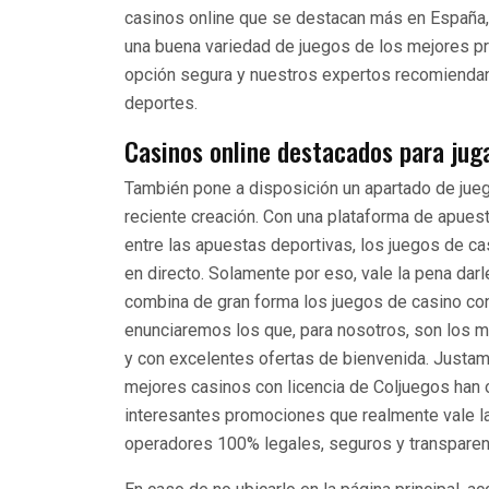
casinos online que se destacan más en España, 
una buena variedad de juegos de los mejores 
opción segura y nuestros expertos recomiendan
deportes.
Casinos online destacados para jug
También pone a disposición un apartado de jueg
reciente creación. Con una plataforma de apues
entre las apuestas deportivas, los juegos de c
en directo. Solamente por eso, vale la pena dar
combina de gran forma los juegos de casino con
enunciaremos los que, para nosotros, son los m
y con excelentes ofertas de bienvenida. Justamen
mejores casinos con licencia de Coljuegos han 
interesantes promociones que realmente vale la
operadores 100% legales, seguros y transparen