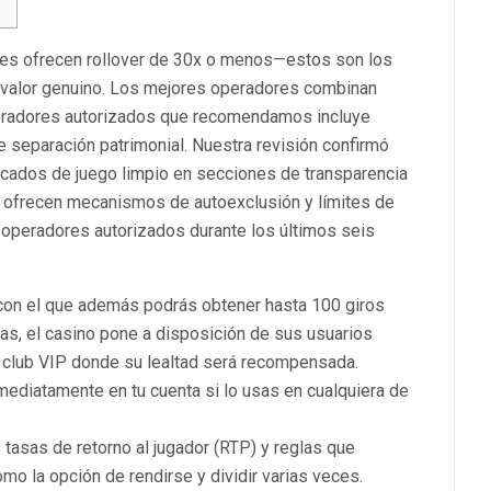
res ofrecen rollover de 30x o menos—estos son los
valor genuino. Los mejores operadores combinan
operadores autorizados que recomendamos incluye
 separación patrimonial. Nuestra revisión confirmó
icados de juego limpio en secciones de transparencia
 ofrecen mecanismos de autoexclusión y límites de
 operadores autorizados durante los últimos seis
on el que además podrás obtener hasta 100 giros
s, el casino pone a disposición de sus usuarios
 club VIP donde su lealtad será recompensada.
mediatamente en tu cuenta si lo usas en cualquiera de
tasas de retorno al jugador (RTP) y reglas que
o la opción de rendirse y dividir varias veces.