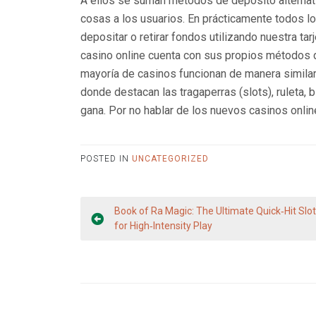
A ellos se suman métodos de depósito alternativ
cosas a los usuarios. En prácticamente todos l
depositar o retirar fondos utilizando nuestra t
casino online cuenta con sus propios métodos d
mayoría de casinos funcionan de manera similar
donde destacan las tragaperras (slots), ruleta, 
gana. Por no hablar de los nuevos casinos onlin
POSTED IN
UNCATEGORIZED
Post
Book of Ra Magic: The Ultimate Quick‑Hit Slot
navigation
for High‑Intensity Play