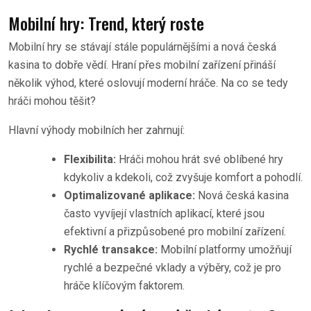
Mobilní hry: Trend, který roste
Mobilní hry se stávají stále populárnějšími a nová česká
kasina to dobře vědí. Hraní přes mobilní zařízení přináší
několik výhod, které oslovují moderní hráče. Na co se tedy
hráči mohou těšit?
Hlavní výhody mobilních her zahrnují:
Flexibilita:
Hráči mohou hrát své oblíbené hry
kdykoliv a kdekoli, což zvyšuje komfort a pohodlí.
Optimalizované aplikace:
Nová česká kasina
často vyvíjejí vlastních aplikací, které jsou
efektivní a přizpůsobené pro mobilní zařízení.
Rychlé transakce:
Mobilní platformy umožňují
rychlé a bezpečné vklady a výběry, což je pro
hráče klíčovým faktorem.