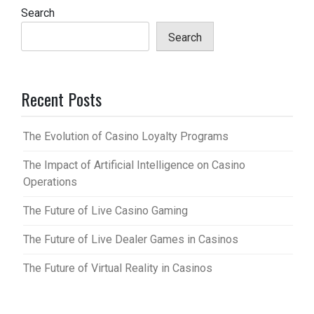
Search
Search
Recent Posts
The Evolution of Casino Loyalty Programs
The Impact of Artificial Intelligence on Casino
Operations
The Future of Live Casino Gaming
The Future of Live Dealer Games in Casinos
The Future of Virtual Reality in Casinos