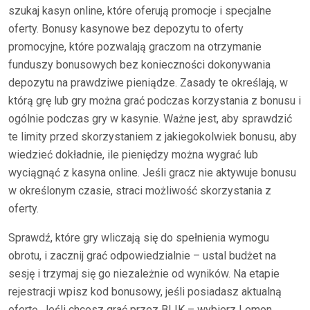
szukaj kasyn online, które oferują promocje i specjalne
oferty. Bonusy kasynowe bez depozytu to oferty
promocyjne, które pozwalają graczom na otrzymanie
funduszy bonusowych bez konieczności dokonywania
depozytu na prawdziwe pieniądze. Zasady te określają, w
którą grę lub gry można grać podczas korzystania z bonusu i
ogólnie podczas gry w kasynie. Ważne jest, aby sprawdzić
te limity przed skorzystaniem z jakiegokolwiek bonusu, aby
wiedzieć dokładnie, ile pieniędzy można wygrać lub
wyciągnąć z kasyna online. Jeśli gracz nie aktywuje bonusu
w określonym czasie, straci możliwość skorzystania z
oferty.
Sprawdź, które gry wliczają się do spełnienia wymogu
obrotu, i zacznij grać odpowiedzialnie – ustal budżet na
sesję i trzymaj się go niezależnie od wyników. Na etapie
rejestracji wpisz kod bonusowy, jeśli posiadasz aktualną
ofertę. Jeśli chcesz grać przez BLIK – wybierz Lemon