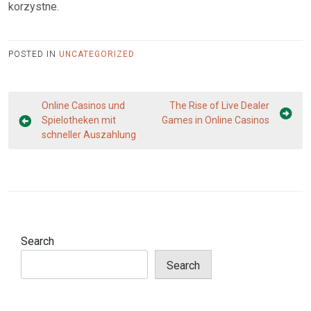
korzystne.
POSTED IN
UNCATEGORIZED
Post
Online Casinos und
The Rise of Live Dealer
navigation
Spielotheken mit
Games in Online Casinos
schneller Auszahlung
Search
Search