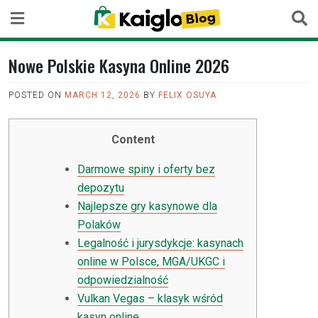
Skip
to
content
Nowe Polskie Kasyna Online 2026
POSTED ON
MARCH 12, 2026
BY
FELIX OSUYA
Content
Darmowe spiny i oferty bez
depozytu
Najlepsze gry kasynowe dla
Polaków
Legalność i jurysdykcje: kasynach
online w Polsce, MGA/UKGC i
odpowiedzialność
Vulkan Vegas – klasyk wśród
kasyn online