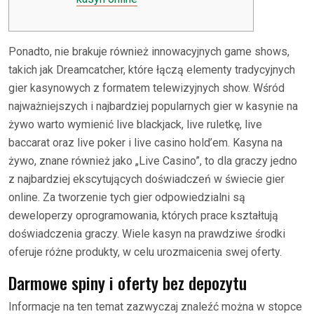
Ponadto, nie brakuje również innowacyjnych game shows,
takich jak Dreamcatcher, które łączą elementy tradycyjnych
gier kasynowych z formatem telewizyjnych show. Wśród
najważniejszych i najbardziej popularnych gier w kasynie na
żywo warto wymienić live blackjack, live ruletkę, live
baccarat oraz live poker i live casino hold’em. Kasyna na
żywo, znane również jako „Live Casino”, to dla graczy jedno
z najbardziej ekscytujących doświadczeń w świecie gier
online. Za tworzenie tych gier odpowiedzialni są
deweloperzy oprogramowania, których prace kształtują
doświadczenia graczy. Wiele kasyn na prawdziwe środki
oferuje różne produkty, w celu urozmaicenia swej oferty.
Darmowe spiny i oferty bez depozytu
Informacje na ten temat zazwyczaj znaleźć można w stopce