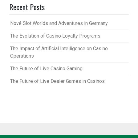
Recent Posts
Nové Slot Worlds and Adventures in Germany
The Evolution of Casino Loyalty Programs
The Impact of Artificial Intelligence on Casino
Operations
The Future of Live Casino Gaming
The Future of Live Dealer Games in Casinos