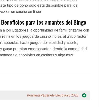
Este tipo de bono solo está disponible para los
ez en un casino en línea.
 Beneficios para los amantes del Bingo
 a los jugadores la oportunidad de familiarizarse con
ar reina en los juegos de casino, no es el único factor
respuestas hasta juegos de habilidad y suerte,
ar y ganar premios emocionantes desde la comodidad
gamonedas disponibles en casinos y algo muy
Română Păcănele Electronic 2026