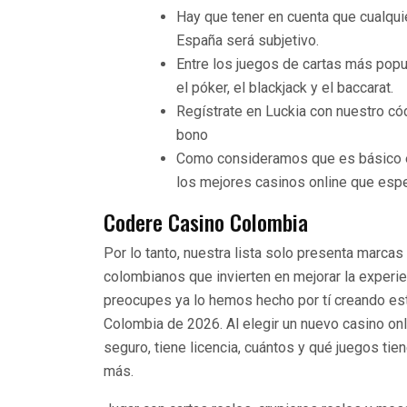
Hay que tener en cuenta que cualqui
España será subjetivo.
Entre los juegos de cartas más pop
el póker, el blackjack y el baccarat.
Regístrate en Luckia con nuestro có
bono
Como consideramos que es básico el
los mejores casinos online que espe
Codere Casino Colombia
Por lo tanto, nuestra lista solo presenta marca
colombianos que invierten en mejorar la experi
preocupes ya lo hemos hecho por tí creando es
Colombia de 2026. Al elegir un nuevo casino onl
seguro, tiene licencia, cuántos y qué juegos t
más.