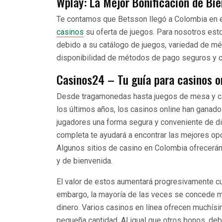
Wplay: La Mejor Bonificación de Bi
Te contamos que Betsson llegó a Colombia en e
casinos
su oferta de juegos. Para nosotros est
debido a su catálogo de juegos, variedad de mét
disponibilidad de métodos de pago seguros y c
Casinos24 – Tu guía para casinos o
Desde tragamonedas hasta juegos de mesa y cas
los últimos años, los casinos online han ganado 
jugadores una forma segura y conveniente de dis
completa te ayudará a encontrar las mejores o
Algunos sitios de casino en Colombia ofrecerá
y de bienvenida.
El valor de estos aumentará progresivamente cu
embargo, la mayoría de las veces se concede 
dinero. Varios casinos en línea ofrecen muchís
pequeña cantidad. Al igual que otros bonos, de