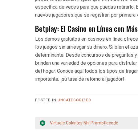
específica de veces para que puedas retirarlo. 
nuevos jugadores que se registran por primera v
Betplay: El Casino en Línea con Más
Los demos gratuitos en casinos en línea ofrecen
los juegos sin arriesgar su dinero. Si bien el az
determinante. Desde concursos de preguntas y 
brindan una variedad de opciones para disfrut
del hogar. Conoce aquí todos los tipos de tra
importante, ¡su tasa de retorno al jugador!
POSTED IN
UNCATEGORIZED
Post
Virtuele Goksites Nhl Promotiecode
navigation