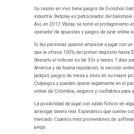
Su casino en vivo tiene juegos de Evolution Gam
industria. Betplay es patrocinador del balompié 
Así, en 2017, Wplay se tomó el protagonismo en 
operador de apuestas y juegos de azar online 
Si las personas quieren empezar a jugar con un
que le ofrece 100% del primer depósito hasta 
liberarlo el rollover es de 35x y tienes 7 días 
América y de buena reputación, la sección onl
jackpot, juegos de mesa y slots en su mayor pro
Coljuegos y pueden operar legalmente en el país
online de Colombia, seguros y confiables para q
La posibilidad de jugar con saldo ficticio en al
arriesgar dinero real. Esperamos que cuente co
mercado. Cuantos más proveedores de software 
juego.