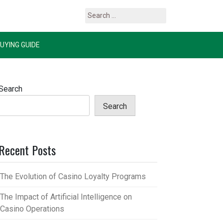
Search
for:
UYING GUIDE
Search
Search
Recent Posts
The Evolution of Casino Loyalty Programs
The Impact of Artificial Intelligence on
Casino Operations