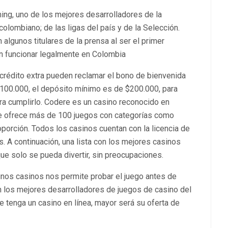
ing, uno de los mejores desarrolladores de la
colombiano; de las ligas del país y de la Selección.
algunos titulares de la prensa al ser el primer
en funcionar legalmente en Colombia
 crédito extra pueden reclamar el bono de bienvenida
$100.000, el depósito mínimo es de $200.000, para
para cumplirlo. Codere es un casino reconocido en
ine ofrece más de 100 juegos con categorías como
porción. Todos los casinos cuentan con la licencia de
. A continuación, una lista con los mejores casinos
ue solo se pueda divertir, sin preocupaciones.
gunos casinos nos permite probar el juego antes de
n los mejores desarrolladores de juegos de casino del
tenga un casino en línea, mayor será su oferta de