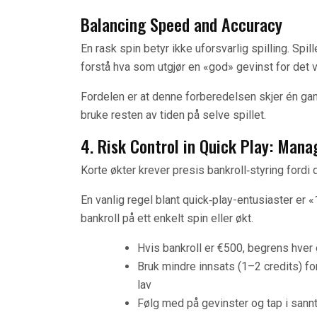
Balancing Speed and Accuracy
En rask spin betyr ikke uforsvarlig spilling. Spil
forstå hva som utgjør en «god» gevinst for det va
Fordelen er at denne forberedelsen skjer én ga
bruke resten av tiden på selve spillet.
4. Risk Control in Quick Play: Mana
Korte økter krever presis bankroll‑styring fordi de
En vanlig regel blant quick‑play-entusiaster er «1
bankroll på ett enkelt spin eller økt.
Hvis bankroll er €500, begrens hver ø
Bruk mindre innsats (1–2 credits) fo
lav
Følg med på gevinster og tap i sann