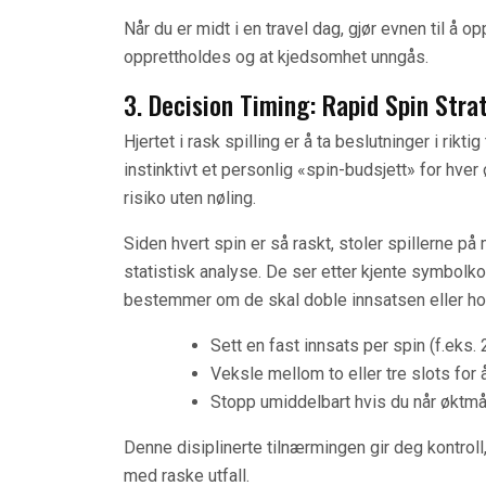
Når du er midt i en travel dag, gjør evnen til 
opprettholdes og at kjedsomhet unngås.
3. Decision Timing: Rapid Spin Stra
Hjertet i rask spilling er å ta beslutninger i riktig
instinktivt et personlig «spin-budsjett» for hve
risiko uten nøling.
Siden hvert spin er så raskt, stoler spillerne p
statistisk analyse. De ser etter kjente symbolko
bestemmer om de skal doble innsatsen eller hol
Sett en fast innsats per spin (f.eks. 
Veksle mellom to eller tre slots for
Stopp umiddelbart hvis du når øktmål
Denne disiplinerte tilnærmingen gir deg kontro
med raske utfall.