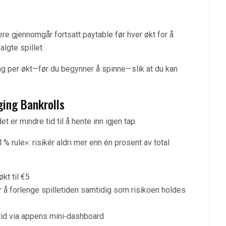
lere gjennomgår fortsatt paytable før hver økt for å
lgte spillet.
ng per økt—før du begynner å spinne—slik at du kan
ging Bankrolls
t er mindre tid til å hente inn igjen tap.
 % rule»: risikér aldri mer enn én prosent av total
kt til €5
r å forlenge spilletiden samtidig som risikoen holdes
tid via appens mini‑dashboard