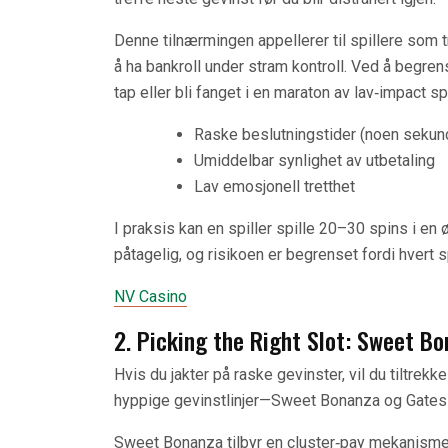
Denne tilnærmingen appellerer til spillere som t
å ha bankroll under stram kontroll. Ved å begren
tap eller bli fanget i en maraton av lav‑impact sp
Raske beslutningstider (noen sekund
Umiddelbar synlighet av utbetaling
Lav emosjonell tretthet
I praksis kan en spiller spille 20–30 spins i en
påtagelig, og risikoen er begrenset fordi hvert 
NV Casino
2. Picking the Right Slot: Sweet B
Hvis du jakter på raske gevinster, vil du tiltrek
hyppige gevinstlinjer—Sweet Bonanza og Gates
Sweet Bonanza tilbyr en cluster‑pay mekanisme