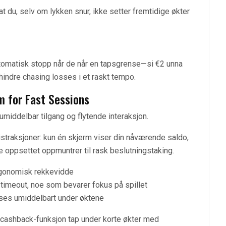
 du, selv om lykken snur, ikke setter fremtidige økter
automatisk stopp når de når en tapsgrense—si €2 unna
hindre chasing losses i et raskt tempo.
m for Fast Sessions
umiddelbar tilgang og flytende interaksjon.
straksjoner: kun én skjerm viser din nåværende saldo,
e oppsettet oppmuntrer til rask beslutningstaking.
ergonomisk rekkevidde
 timeout, noe som bevarer fokus på spillet
vises umiddelbart under øktene
cashback-funksjon tap under korte økter med