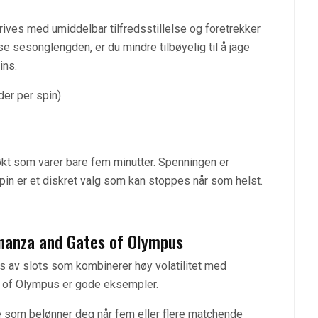
rives med umiddelbar tilfredsstillelse og foretrekker
se sesonglengden, er du mindre tilbøyelig til å jage
ins.
er per spin)
 økt som varer bare fem minutter. Spenningen er
spin er et diskret valg som kan stoppes når som helst.
onanza and Gates of Olympus
kes av slots som kombinerer høy volatilitet med
 of Olympus er gode eksempler.
 som belønner deg når fem eller flere matchende