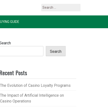
Search
for:
UYING GUIDE
Search
Search
Recent Posts
The Evolution of Casino Loyalty Programs
The Impact of Artificial Intelligence on
Casino Operations