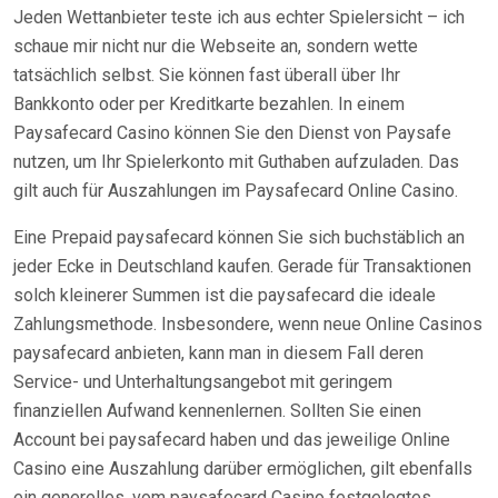
Jeden Wettanbieter teste ich aus echter Spielersicht – ich
schaue mir nicht nur die Webseite an, sondern wette
tatsächlich selbst. Sie können fast überall über Ihr
Bankkonto oder per Kreditkarte bezahlen. In einem
Paysafecard Casino können Sie den Dienst von Paysafe
nutzen, um Ihr Spielerkonto mit Guthaben aufzuladen. Das
gilt auch für Auszahlungen im Paysafecard Online Casino.
Eine Prepaid paysafecard können Sie sich buchstäblich an
jeder Ecke in Deutschland kaufen. Gerade für Transaktionen
solch kleinerer Summen ist die paysafecard die ideale
Zahlungsmethode. Insbesondere, wenn neue Online Casinos
paysafecard anbieten, kann man in diesem Fall deren
Service- und Unterhaltungsangebot mit geringem
finanziellen Aufwand kennenlernen. Sollten Sie einen
Account bei paysafecard haben und das jeweilige Online
Casino eine Auszahlung darüber ermöglichen, gilt ebenfalls
ein generelles, vom paysafecard Casino festgelegtes