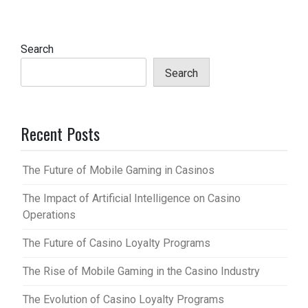
Search
Search
Recent Posts
The Future of Mobile Gaming in Casinos
The Impact of Artificial Intelligence on Casino
Operations
The Future of Casino Loyalty Programs
The Rise of Mobile Gaming in the Casino Industry
The Evolution of Casino Loyalty Programs