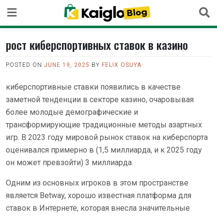
Skip
to
content
рост киберспортивных ставок в казино
POSTED ON
JUNE 19, 2025
BY
FELIX OSUYA
киберспортивные ставки появились в качестве
заметной тенденции в секторе казино, очаровывая
более молодые демографические и
трансформирующие традиционные методы азартных
игр. В 2023 году мировой рынок ставок на киберспорта
оценивался примерно в (1,5 миллиарда, и к 2025 году
он может превзойти) 3 миллиарда.
Одним из основных игроков в этом пространстве
является Betway, хорошо известная платформа для
ставок в Интернете, которая внесла значительные