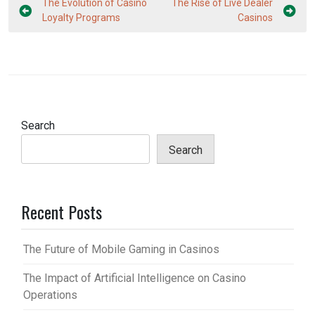
Post
The Evolution of Casino
The Rise of Live Dealer
navigation
Loyalty Programs
Casinos
Search
Search
Recent Posts
The Future of Mobile Gaming in Casinos
The Impact of Artificial Intelligence on Casino
Operations