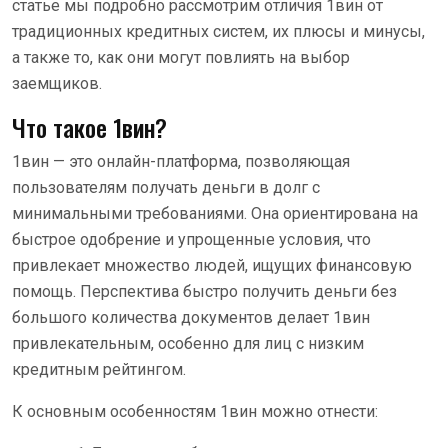
статье мы подробно рассмотрим отличия 1вин от
традиционных кредитных систем, их плюсы и минусы,
а также то, как они могут повлиять на выбор
заемщиков.
Что такое 1вин?
1вин — это онлайн-платформа, позволяющая
пользователям получать деньги в долг с
минимальными требованиями. Она ориентирована на
быстрое одобрение и упрощенные условия, что
привлекает множество людей, ищущих финансовую
помощь. Перспектива быстро получить деньги без
большого количества документов делает 1вин
привлекательным, особенно для лиц с низким
кредитным рейтингом.
К основным особенностям 1вин можно отнести: