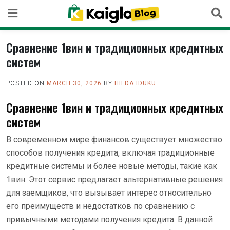
Skip
to
content
Сравнение 1вин и традиционных кредитных
систем
POSTED ON
MARCH 30, 2026
BY
HILDA IDUKU
Сравнение 1вин и традиционных кредитных
систем
В современном мире финансов существует множество
способов получения кредита, включая традиционные
кредитные системы и более новые методы, такие как
1вин. Этот сервис предлагает альтернативные решения
для заемщиков, что вызывает интерес относительно
его преимуществ и недостатков по сравнению с
привычными методами получения кредита. В данной