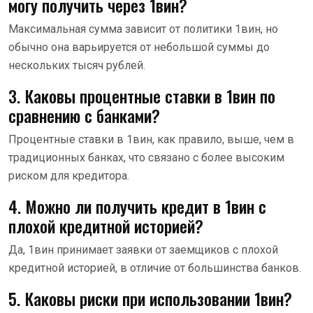
могу получить через 1вин?
Максимальная сумма зависит от политики 1вин, но
обычно она варьируется от небольшой суммы до
нескольких тысяч рублей.
3. Каковы процентные ставки в 1вин по
сравнению с банками?
Процентные ставки в 1вин, как правило, выше, чем в
традиционных банках, что связано с более высоким
риском для кредитора.
4. Можно ли получить кредит в 1вин с
плохой кредитной историей?
Да, 1вин принимает заявки от заемщиков с плохой
кредитной историей, в отличие от большинства банков.
5. Каковы риски при использовании 1вин?