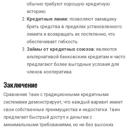
обычно требуют хорошую кредитную
историю.
Кредитные линии:
позволяют заемщику
брать средства в пределах установленного
лимита и возвращать их постепенно, что
обеспечивает гибкость.
Займы от кредитных союзов:
являются
альтернативой банковским кредитам и часто
предлагают более выгодные условия для
членов кооператива.
Заключение
Сравнение 1вин с традиционными кредитными
системами демонстрирует, что каждый вариант имеет
свои собственные преимущества и недостатки. 1вин
предлагает быстрый доступ к деньгам с
минимальными требованиями, но не без высоких