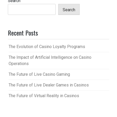
Search
Search
Recent Posts
The Evolution of Casino Loyalty Programs
The Impact of Artificial Intelligence on Casino
Operations
The Future of Live Casino Gaming
The Future of Live Dealer Games in Casinos
The Future of Virtual Reality in Casinos