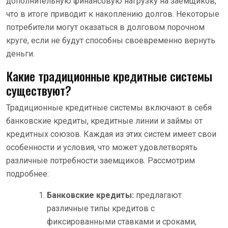
дополнительную финансовую нагрузку на заемщиков,
что в итоге приводит к накоплению долгов. Некоторые
потребители могут оказаться в долговом порочном
круге, если не будут способны своевременно вернуть
деньги.
Какие традиционные кредитные системы
существуют?
Традиционные кредитные системы включают в себя
банковские кредиты, кредитные линии и займы от
кредитных союзов. Каждая из этих систем имеет свои
особенности и условия, что может удовлетворять
различные потребности заемщиков. Рассмотрим
подробнее:
Банковские кредиты:
предлагают
различные типы кредитов с
фиксированными ставками и сроками,