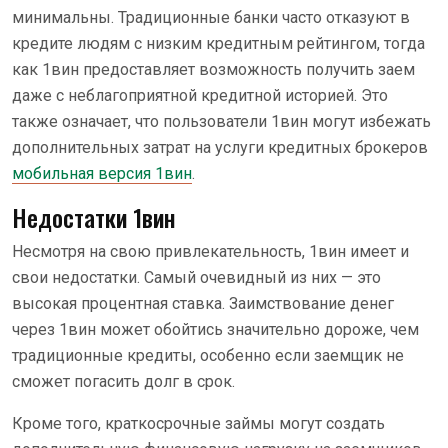
минимальны. Традиционные банки часто отказуют в
кредите людям с низким кредитным рейтингом, тогда
как 1вин предоставляет возможность получить заем
даже с неблагоприятной кредитной историей. Это
также означает, что пользователи 1вин могут избежать
дополнительных затрат на услуги кредитных брокеров
мобильная версия 1вин
.
Недостатки 1вин
Несмотря на свою привлекательность, 1вин имеет и
свои недостатки. Самый очевидный из них — это
высокая процентная ставка. Заимствование денег
через 1вин может обойтись значительно дороже, чем
традиционные кредиты, особенно если заемщик не
сможет погасить долг в срок.
Кроме того, краткосрочные займы могут создать