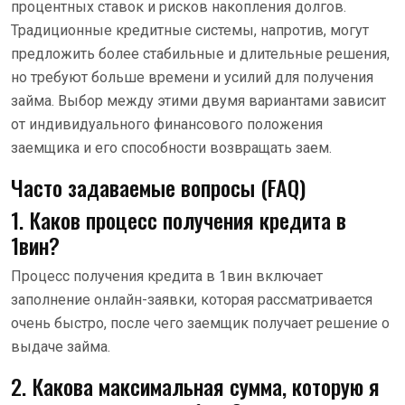
процентных ставок и рисков накопления долгов.
Традиционные кредитные системы, напротив, могут
предложить более стабильные и длительные решения,
но требуют больше времени и усилий для получения
займа. Выбор между этими двумя вариантами зависит
от индивидуального финансового положения
заемщика и его способности возвращать заем.
Часто задаваемые вопросы (FAQ)
1. Каков процесс получения кредита в
1вин?
Процесс получения кредита в 1вин включает
заполнение онлайн-заявки, которая рассматривается
очень быстро, после чего заемщик получает решение о
выдаче займа.
2. Какова максимальная сумма, которую я