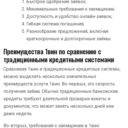
Быстрое одобрение заявок;
Минимальные требования к заемщикам;
Доступность и удобство онлайн-заявок;
Гибкая система погашения;
Разнообразие предложений, включая
краткосрочные и долгосрочные займы.
Преимущества 1вин по сравнению с
традиционными кредитными системами
Сравнивая 1вин и традиционные кредитные системы,
можно выделить несколько значительных
преимуществ услуги 1вин. Во-первых, это скорость
получения займа. Обычно традиционные банковские
кредиты требуют длительной проверки анкеты и
документов, что может занять несколько дней или
даже недель.
Во-вторых, требования к заемщикам в 1вин