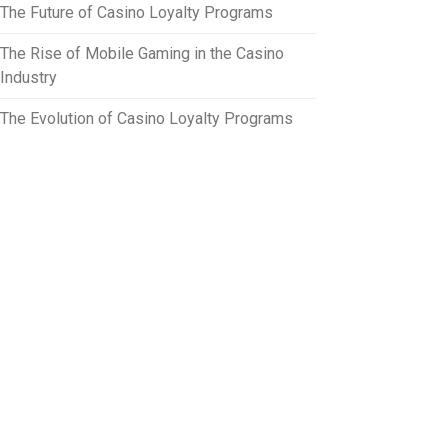
The Future of Casino Loyalty Programs
The Rise of Mobile Gaming in the Casino
Industry
The Evolution of Casino Loyalty Programs