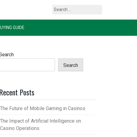
Search
for:
UYING GUIDE
Search
Search
Recent Posts
The Future of Mobile Gaming in Casinos
The Impact of Artificial Intelligence on
Casino Operations