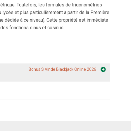
étrique. Toutefois, les formules de trigonométries
ycée et plus particulièrement à partir de la Première
he dédiée à ce niveau). Cette propriété est immédiate
s des fonctions sinus et cosinus.
Bonus S Vinde Blackjack Online 2026