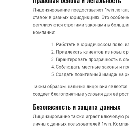
Лицензирование предоставляет 1win легаль
ставок в разных юрисдикциях. Это особенно
регулируются строгими законами в большин
компании:
Работать в юридическом поле, и
Привлекать клиентов из новых р
Гарантировать прозрачность в св
Соблюдать местные законы и пра
Создать позитивный имидж на р
Таким образом, наличие лицензии является 
создаёт благоприятные условия для её роста
Безопасность и защита данных
Лицензирование также играет ключевую ро
личных данных пользователей 1win. Компа