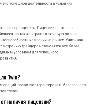
я его успешной деятельности в условиях
нельзя переоценить. Лицензии не только
бизнеса, но также играют ключевую роль в
нтоспособности компании на рынке. Учитывая
ссмотрению трейдеров становятся все более
ходимым условием для успешного
развития.
для 1win?
пераций, позволяет гарантировать безопасность
зователей.
n от наличия лицензии?