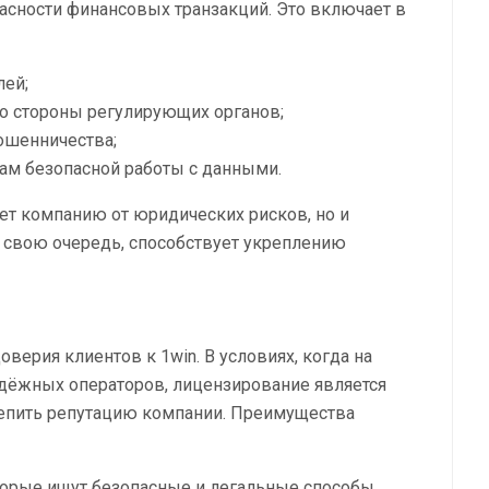
асности финансовых транзакций. Это включает в
ей;
о стороны регулирующих органов;
ошенничества;
ам безопасной работы с данными.
ет компанию от юридических рисков, но и
в свою очередь, способствует укреплению
верия клиентов к 1win. В условиях, когда на
адёжных операторов, лицензирование является
епить репутацию компании. Преимущества
торые ищут безопасные и легальные способы