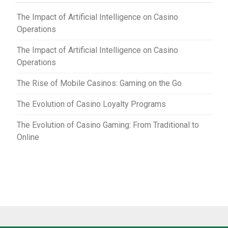
The Impact of Artificial Intelligence on Casino
Operations
The Impact of Artificial Intelligence on Casino
Operations
The Rise of Mobile Casinos: Gaming on the Go
The Evolution of Casino Loyalty Programs
The Evolution of Casino Gaming: From Traditional to
Online