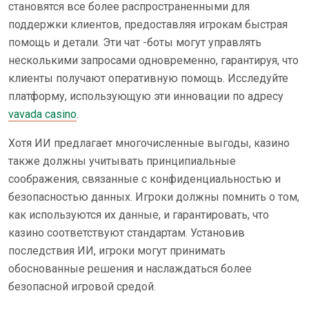
становятся все более распространенными для
поддержки клиентов, предоставляя игрокам быстрая
помощь и детали. Эти чат -боты могут управлять
несколькими запросами одновременно, гарантируя, что
клиенты получают оперативную помощь. Исследуйте
платформу, использующую эти инновации по адресу
vavada casino
.
Хотя ИИ предлагает многочисленные выгоды, казино
также должны учитывать принципиальные
соображения, связанные с конфиденциальностью и
безопасностью данных. Игроки должны помнить о том,
как используются их данные, и гарантировать, что
казино соответствуют стандартам. Установив
последствия ИИ, игроки могут принимать
обоснованные решения и наслаждаться более
безопасной игровой средой.