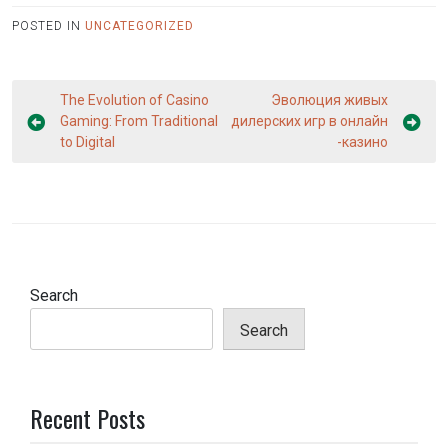
POSTED IN
UNCATEGORIZED
Post
The Evolution of Casino
Эволюция живых
navigation
Gaming: From Traditional
дилерских игр в онлайн
to Digital
-казино
Search
Search
Recent Posts