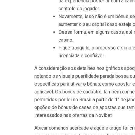
da experiência posterior com a calm
controlo do jogador.
Novamente, isso não é um bônus se
aumentar o seu capital caso esteja
Dessa forma, em alguns casos, até 
casino.
Fique tranquilo, o processo é simp
licenciada e confiável.
A consideração aos detalhes nos gráficos apoq
notando os visuais puerilidade parada bossa q
específicas para ativar o bônus, como apostar 
aplicável. Os bônus de cadastro, também conh
permitidos por lei no Brasil a partir de 1° de j
opções de bônus de casas de apostas que tam
interessados nas ofertas da Novibet.
Abicar comenos acercade e aquele artigo foi cr