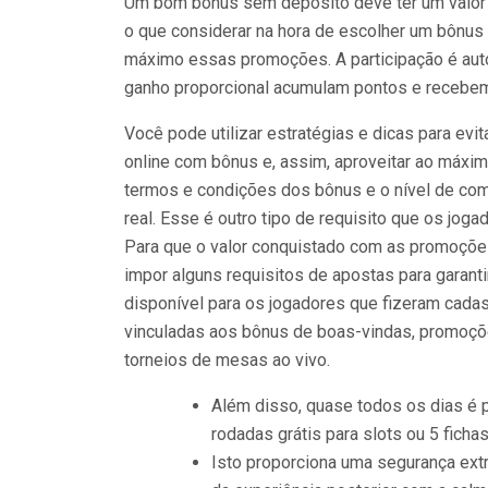
Um bom bônus sem depósito deve ter um valor a
o que considerar na hora de escolher um bônus
máximo essas promoções. A participação é aut
ganho proporcional acumulam pontos e recebem 
Você pode utilizar estratégias e dicas para e
online com bônus e, assim, aproveitar ao máxi
termos e condições dos bônus e o nível de com
real. Esse é outro tipo de requisito que os joga
Para que o valor conquistado com as promoçõ
impor alguns requisitos de apostas para garanti
disponível para os jogadores que fizeram cada
vinculadas aos bônus de boas-vindas, promoçõ
torneios de mesas ao vivo.
Além disso, quase todos os dias é p
rodadas grátis para slots ou 5 fic
Isto proporciona uma segurança ext