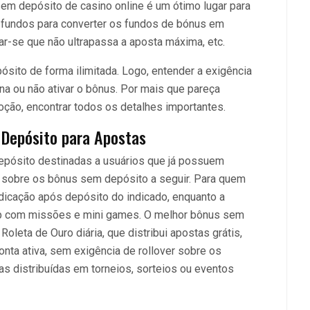
sem depósito de casino online é um ótimo lugar para
e fundos para converter os fundos de bónus em
ficar-se que não ultrapassa a aposta máxima, etc.
ito de forma ilimitada. Logo, entender a exigência
ena ou não ativar o bônus. Por mais que pareça
oção, encontrar todos os detalhes importantes.
Depósito para Apostas
pósito destinadas a usuários que já possuem
s sobre os bônus sem depósito a seguir. Para quem
ndicação após depósito do indicado, enquanto a
Vip com missões e mini games. O melhor bônus sem
leta de Ouro diária, que distribui apostas grátis,
onta ativa, sem exigência de rollover sobre os
s distribuídas em torneios, sorteios ou eventos