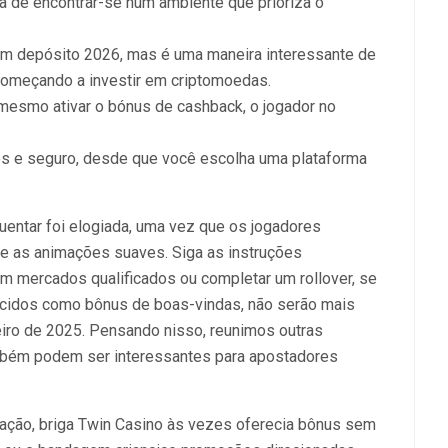
a de encontrar-se num ambiente que prioriza o
m depósito 2026, mas é uma maneira interessante de
 começando a investir em criptomoedas.
mesmo ativar o bónus de cashback, o jogador no
les e seguro, desde que você escolha uma plataforma
uentar foi elogiada, uma vez que os jogadores
ue as animações suaves. Siga as instruções
em mercados qualificados ou completar um rollover, se
ecidos como bônus de boas-vindas, não serão mais
aneiro de 2025. Pensando nisso, reunimos outras
bém podem ser interessantes para apostadores
iação, briga Twin Casino às vezes oferecia bônus sem