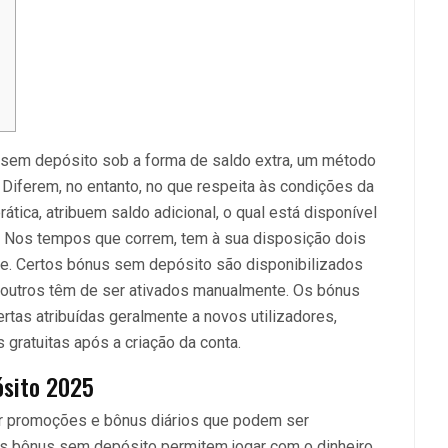
sem depósito sob a forma de saldo extra, um método
 Diferem, no entanto, no que respeita às condições da
rática, atribuem saldo adicional, o qual está disponível
 Nos tempos que correm, tem à sua disposição dois
e. Certos bónus sem depósito são disponibilizados
 outros têm de ser ativados manualmente. Os bónus
tas atribuídas geralmente a novos utilizadores,
gratuitas após a criação da conta.
ósito 2025
er promoções e bônus diários que podem ser
Os bônus sem depósito permitem jogar com o dinheiro