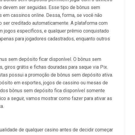
ue devem ser seguidas. Esse tipo de bônus sem
s em cassinos online. Dessa, forma, se você não
não ser creditado automaticamente. A plataforma com
em jogos específicos, e qualquer prêmio conquistado
s apenas para jogadores cadastrados, enquanto outros
ônus sem depósito ficar disponível. O bônus sem
, giros grátis e fichas douradas para saque via Pix.
stas possui a promoção de bônus sem depósito ativa.
epósito em esportes, jogos de cassino ou mesas de
a dos bônus sem depósito fica disponível somente
ico a seguir, vamos mostrar como fazer para ativar as
a.
ualidade de qualquer casino antes de decidir começar