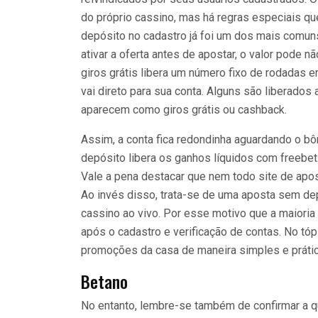
do próprio cassino, mas há regras especiais q
depósito no cadastro já foi um dos mais comun
ativar a oferta antes de apostar, o valor pode 
giros grátis libera um número fixo de rodadas 
vai direto para sua conta. Alguns são liberado
aparecem como giros grátis ou cashback.
Assim, a conta fica redondinha aguardando o b
depósito libera os ganhos líquidos com freebets
Vale a pena destacar que nem todo site de apo
Ao invés disso, trata-se de uma aposta sem d
cassino ao vivo. Por esse motivo que a maiori
após o cadastro e verificação de contas. No tóp
promoções da casa de maneira simples e prátic
Betano
No entanto, lembre-se também de confirmar a q