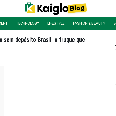
Kaiglo Blog
MENT
TECHNOLOGY
LIFESTYLE
FASHION & BEAUTY
B
o sem depósito Brasil: o truque que